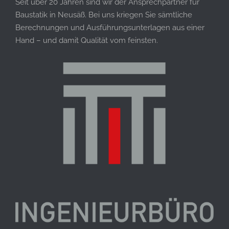
Seit über 20 Jahren sind wir der Ansprechpartner für
Baustatik in Neusäß. Bei uns kriegen Sie sämtliche
Berechnungen und Ausführungsunterlagen aus einer
Hand – und damit Qualität vom feinsten.